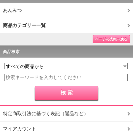
あんみつ
商品カテゴリー一覧
ページの先頭へ戻る
商品検索
特定商取引法に基づく表記（返品など）
マイアカウント