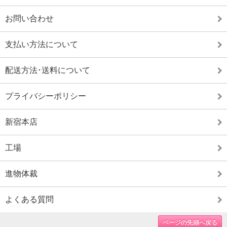
お問い合わせ
支払い方法について
配送方法･送料について
プライバシーポリシー
新宿本店
工場
進物体裁
よくある質問
ページの先頭へ戻る