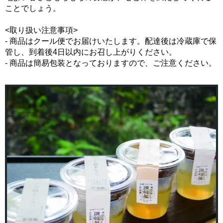
ことでしょう。
<取り扱い注意事項>
- 商品はクール便でお届けいたします。配達後は冷蔵庫で保
管し、到着後4日以内にお召し上がりください。
- 商品は簡易包装となっておりますので、ご注意ください。